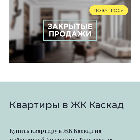
ПО ЗАПРОСУ
Квартиры в ЖК Каскад
Купить квартиру в ЖК Каскад на