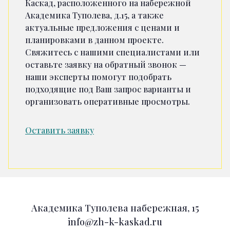
Каскад, расположенного на набережной
Академика Туполева, д.15, а также
актуальные предложения с ценами и
планировками в данном проекте.
Свяжитесь с нашими специалистами или
оставьте заявку на обратный звонок —
наши эксперты помогут подобрать
подходящие под Ваш запрос варианты и
организовать оперативные просмотры.
Оставить заявку
Академика Туполева набережная, 15
info@zh-k-kaskad.ru