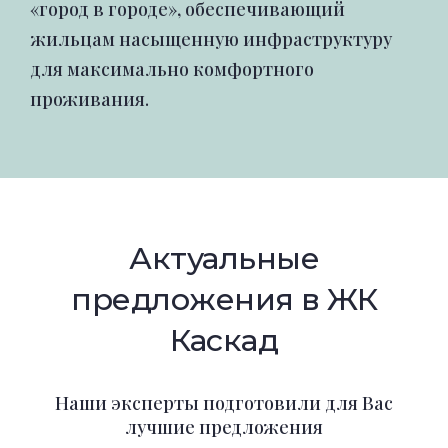
«город в городе», обеспечивающий
жильцам насыщенную инфраструктуру
для максимально комфортного
проживания.
Актуальные
предложения в ЖК
Каскад
Наши эксперты подготовили для Вас
лучшие предложения