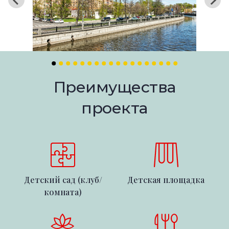
Преимущества
проекта
Детский сад (клуб/
Детская площадка
комната)