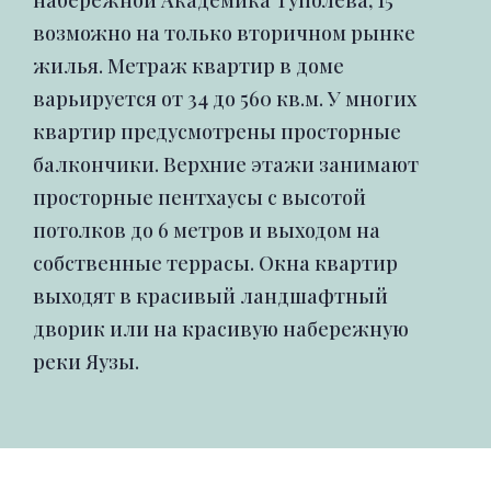
набережной Академика Туполева, 15
возможно на только вторичном рынке
жилья. Метраж квартир в доме
варьируется от 34 до 560 кв.м. У многих
квартир предусмотрены просторные
балкончики. Верхние этажи занимают
просторные пентхаусы с высотой
потолков до 6 метров и выходом на
собственные террасы. Окна квартир
выходят в красивый ландшафтный
дворик или на красивую набережную
реки Яузы.