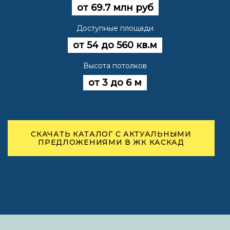
от 69.7 млн руб
Доступные площади
от 54 до 560 кв.м
Высота потолков
от 3 до 6 м
СКАЧАТЬ КАТАЛОГ С АКТУАЛЬНЫМИ
ПРЕДЛОЖЕНИЯМИ В ЖК КАСКАД