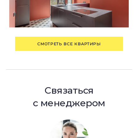
СМОТРЕТЬ ВСЕ КВАРТИРЫ
Связаться
с менеджером