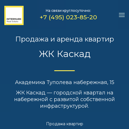
На связи круглосуточно:
+7 (495) 023-85-20
Продажа и аренда квартир
ЖК Каскад
Академика Туполева набережная, 15
ЖК Каскад — городской квартал на
набережной с развитой собственной
инфраструктурой.
Продажа квартир