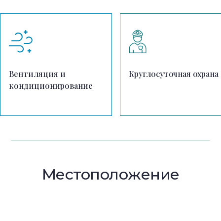
Вентиляция и
Круглосуточная охрана
кондиционирование
Местоположение