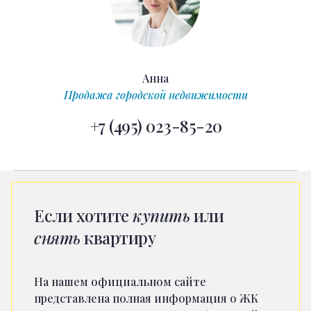
Анна
Продажа городской недвижимости
+7 (495) 023-85-20
Если хотите
купить
или
снять
квартиру
На нашем официальном сайте
представлена полная информация о ЖК