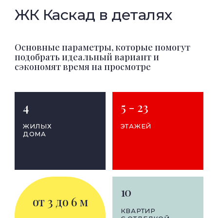
ЖК Каскад в деталях
Основные параметры, которые помогут
подобрать идеальный вариант и
сэкономят время на просмотре
4
5 - 23
ЖИЛЫХ
ЭТАЖЕЙ
ДОМА
10
от 3 до 6 м
КВАРТИР