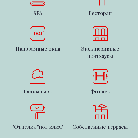
SPA
Ресторан
Панорамные окна
Эксклюзивные
пентхаусы
Рядом парк
Фитнес
"Отделка "под ключ"
Собственные террасы