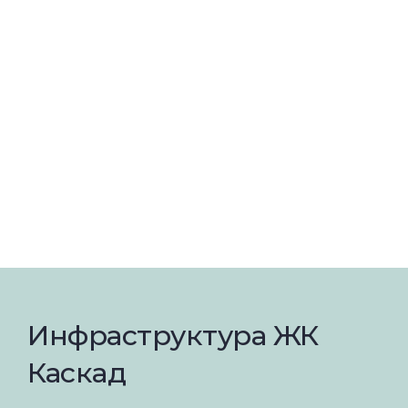
Инфраструктура ЖК
Каскад