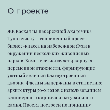
О проекте
ЖК Каскад на набережной Академика
Туполева, 15 — современный проект
бизнес-класса на набережной Яузы в
окружении нескольких живописных
парков. Комплекс включает 4 корпуса
переменной этажности, формирующие
уютный зеленый благоустроенный
дворик. Фасады выдержаны в стилистике
архитектуры 50-х годов с использованием
клинкерного кирпича и натурального
камня. Проект построен по принципу